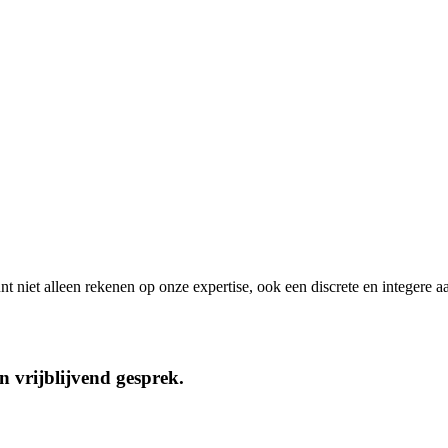
 niet alleen rekenen op onze expertise, ook een discrete en integere a
n vrijblijvend gesprek.