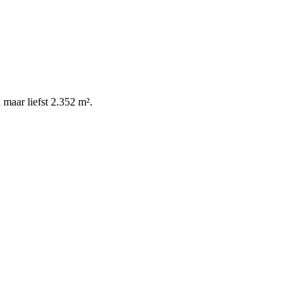
 maar liefst 2.352 m².