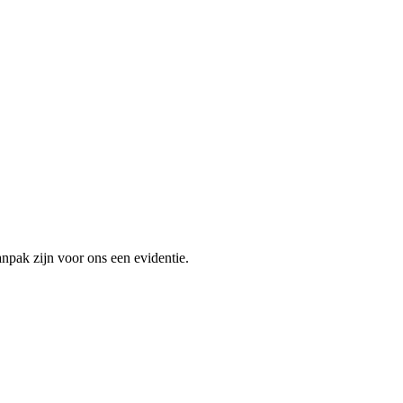
anpak zijn voor ons een evidentie.