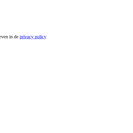
even in de
privacy policy